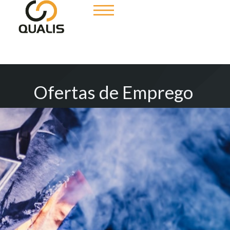
Ofertas de Emprego