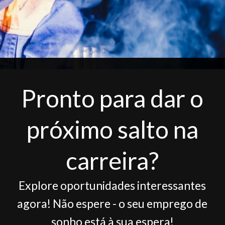
Pronto para dar o
próximo salto na
carreira?
Explore oportunidades interessantes
agora! Não espere - o seu emprego de
sonho está à sua espera!