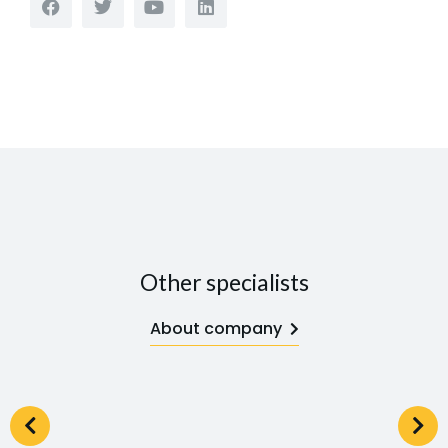
Other specialists
About company