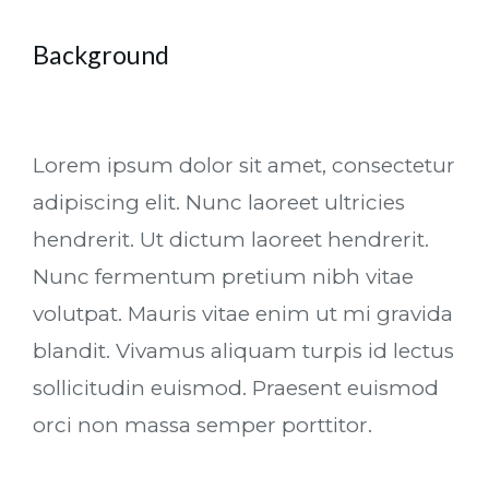
Background
Lorem ipsum dolor sit amet, consectetur
adipiscing elit. Nunc laoreet ultricies
hendrerit. Ut dictum laoreet hendrerit.
Nunc fermentum pretium nibh vitae
volutpat. Mauris vitae enim ut mi gravida
blandit. Vivamus aliquam turpis id lectus
sollicitudin euismod. Praesent euismod
orci non massa semper porttitor.