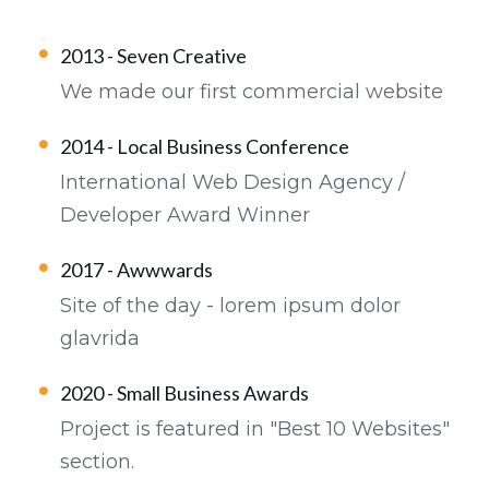
2013 - Seven Creative
We made our first commercial website
2014 - Local Business Conference
International Web Design Agency /
Developer Award Winner
2017 - Awwwards
Site of the day - lorem ipsum dolor
glavrida
2020 - Small Business Awards
Project is featured in "Best 10 Websites"
section.