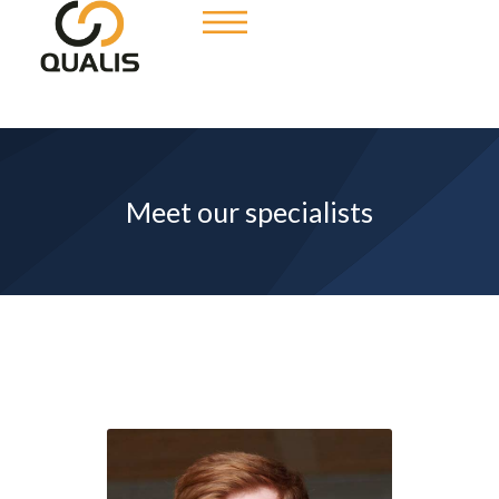
Meet our specialists