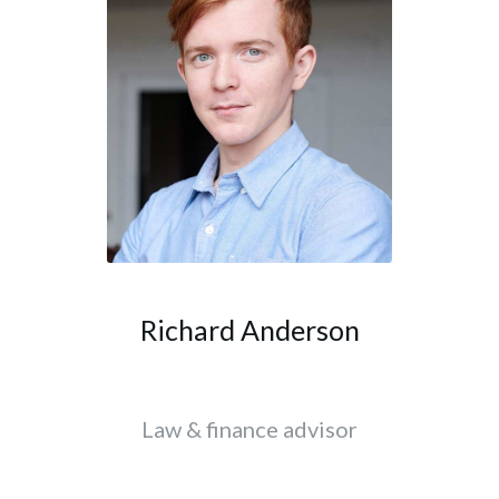
Richard Anderson
Law & finance advisor