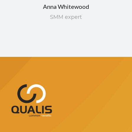
Anna Whitewood
SMM expert