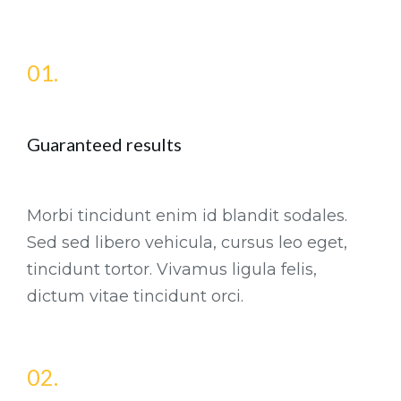
01.
Guaranteed results
Morbi tincidunt enim id blandit sodales.
Sed sed libero vehicula, cursus leo eget,
tincidunt tortor. Vivamus ligula felis,
dictum vitae tincidunt orci.
02.