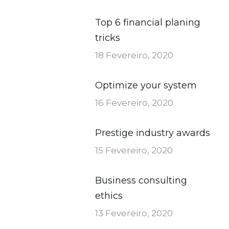
Top 6 financial planing
tricks
18 Fevereiro, 2020
Optimize your system
16 Fevereiro, 2020
Prestige industry awards
15 Fevereiro, 2020
Business consulting
ethics
13 Fevereiro, 2020