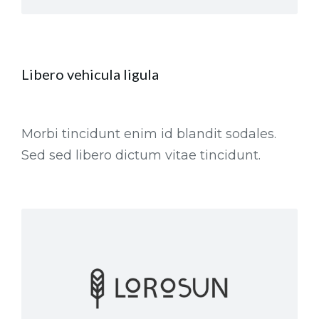
Libero vehicula ligula
Morbi tincidunt enim id blandit sodales.
Sed sed libero dictum vitae tincidunt.