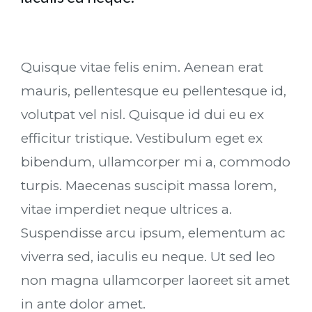
Quisque vitae felis enim. Aenean erat
mauris, pellentesque eu pellentesque id,
volutpat vel nisl. Quisque id dui eu ex
efficitur tristique. Vestibulum eget ex
bibendum, ullamcorper mi a, commodo
turpis. Maecenas suscipit massa lorem,
vitae imperdiet neque ultrices a.
Suspendisse arcu ipsum, elementum ac
viverra sed, iaculis eu neque. Ut sed leo
non magna ullamcorper laoreet sit amet
in ante dolor amet.