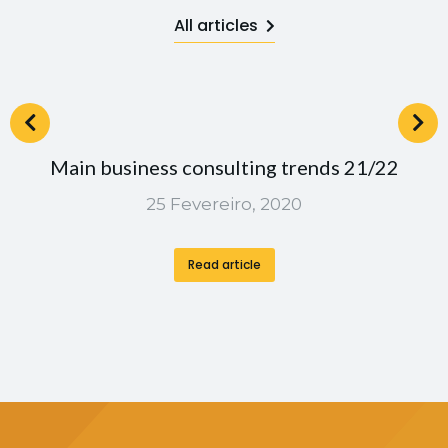
All articles
Main business consulting trends 21/22
25 Fevereiro, 2020
Read article