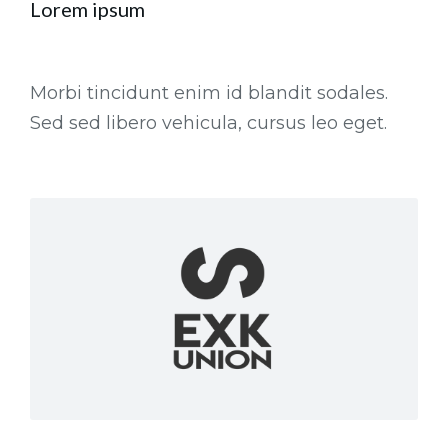
Lorem ipsum
Morbi tincidunt enim id blandit sodales.
Sed sed libero vehicula, cursus leo eget.