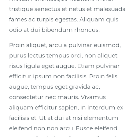
tristique senectus et netus et malesuada
fames ac turpis egestas. Aliquam quis
odio at dui bibendum rhoncus.
Proin aliquet, arcu a pulvinar euismod,
purus lectus tempus orci, non aliquet
risus ligula eget augue. Etiam pulvinar
efficitur ipsum non facilisis. Proin felis
augue, tempus eget gravida ac,
consectetur nec mauris. Vivamus
aliquam efficitur sapien, in interdum ex
facilisis et. Ut at dui at nisi elementum
eleifend non non arcu. Fusce eleifend