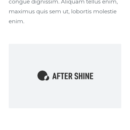
congue dignissim. Aliquam tellus enim,
maximus quis sem ut, lobortis molestie
enim.