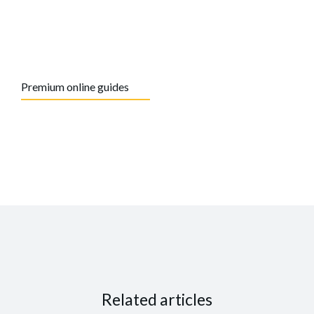
Premium online guides
Related articles