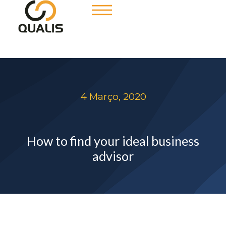
4 Março, 2020
How to find your ideal business
advisor