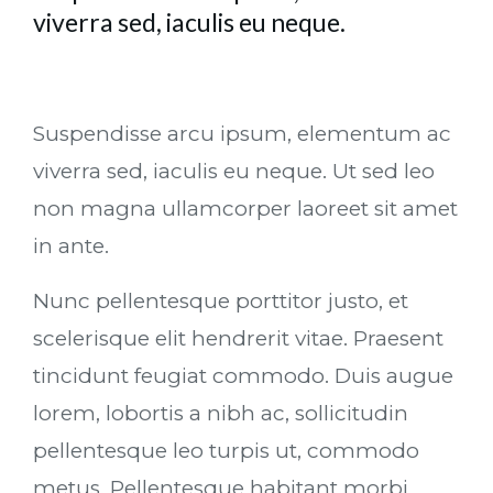
viverra sed, iaculis eu neque.
Suspendisse arcu ipsum, elementum ac
viverra sed, iaculis eu neque. Ut sed leo
non magna ullamcorper laoreet sit amet
in ante.
Nunc pellentesque porttitor justo, et
scelerisque elit hendrerit vitae. Praesent
tincidunt feugiat commodo. Duis augue
lorem, lobortis a nibh ac, sollicitudin
pellentesque leo turpis ut, commodo
metus. Pellentesque habitant morbi