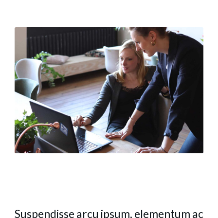
Suspendisse arcu ipsum, elementum ac