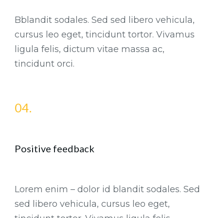
Bblandit sodales. Sed sed libero vehicula,
cursus leo eget, tincidunt tortor. Vivamus
ligula felis, dictum vitae massa ac,
tincidunt orci.
04.
Positive feedback
Lorem enim – dolor id blandit sodales. Sed
sed libero vehicula, cursus leo eget,