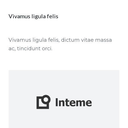
Vivamus ligula felis
Vivamus ligula felis, dictum vitae massa
ac, tincidunt orci.