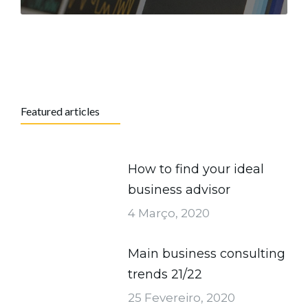
Featured articles
How to find your ideal
business advisor
4 Março, 2020
Main business consulting
trends 21/22
25 Fevereiro, 2020