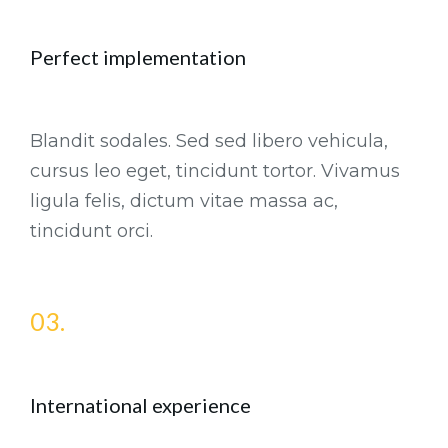
Perfect implementation
Blandit sodales. Sed sed libero vehicula,
cursus leo eget, tincidunt tortor. Vivamus
ligula felis, dictum vitae massa ac,
tincidunt orci.
03.
International experience