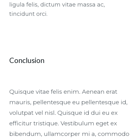
ligula felis, dictum vitae massa ac,
tincidunt orci.
Conclusion
Quisque vitae felis enim. Aenean erat
mauris, pellentesque eu pellentesque id,
volutpat vel nisl. Quisque id dui eu ex
efficitur tristique. Vestibulum eget ex
bibendum, ullamcorper mi a, commodo