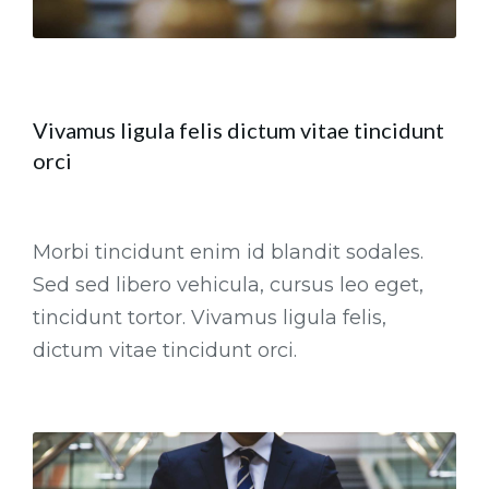
Vivamus ligula felis dictum vitae tincidunt
orci
Morbi tincidunt enim id blandit sodales.
Sed sed libero vehicula, cursus leo eget,
tincidunt tortor. Vivamus ligula felis,
dictum vitae tincidunt orci.