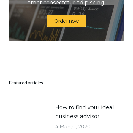
amet consectetur adipiscing!
Order now
Featured articles
How to find your ideal
business advisor
4 Março, 2020