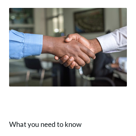
What you need to know