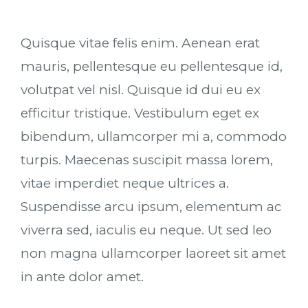
Quisque vitae felis enim. Aenean erat
mauris, pellentesque eu pellentesque id,
volutpat vel nisl. Quisque id dui eu ex
efficitur tristique. Vestibulum eget ex
bibendum, ullamcorper mi a, commodo
turpis. Maecenas suscipit massa lorem,
vitae imperdiet neque ultrices a.
Suspendisse arcu ipsum, elementum ac
viverra sed, iaculis eu neque. Ut sed leo
non magna ullamcorper laoreet sit amet
in ante dolor amet.