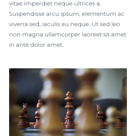
vitae imperdiet neque ultrices a.
Suspendisse arcu ipsum, elementum ac
viverra sed, iaculis eu neque. Ut sed leo
non magna ullamcorper laoreet sit amet
in ante dolor amet.