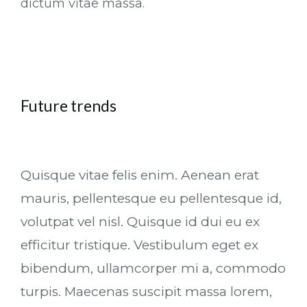
dictum vitae massa.
Future trends
Quisque vitae felis enim. Aenean erat
mauris, pellentesque eu pellentesque id,
volutpat vel nisl. Quisque id dui eu ex
efficitur tristique. Vestibulum eget ex
bibendum, ullamcorper mi a, commodo
turpis. Maecenas suscipit massa lorem,