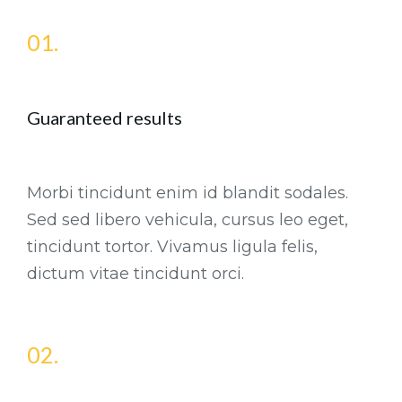
01.
Guaranteed results
Morbi tincidunt enim id blandit sodales.
Sed sed libero vehicula, cursus leo eget,
tincidunt tortor. Vivamus ligula felis,
dictum vitae tincidunt orci.
02.