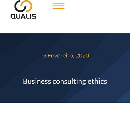
13 Fevereiro, 2020
Business consulting ethics