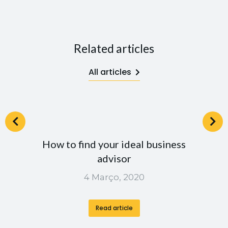
Related articles
All articles
How to find your ideal business
advisor
4 Março, 2020
Read article