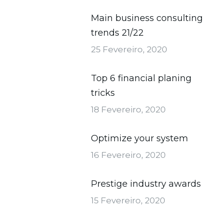
Main business consulting
trends 21/22
25 Fevereiro, 2020
Top 6 financial planing
tricks
18 Fevereiro, 2020
Optimize your system
16 Fevereiro, 2020
Prestige industry awards
15 Fevereiro, 2020