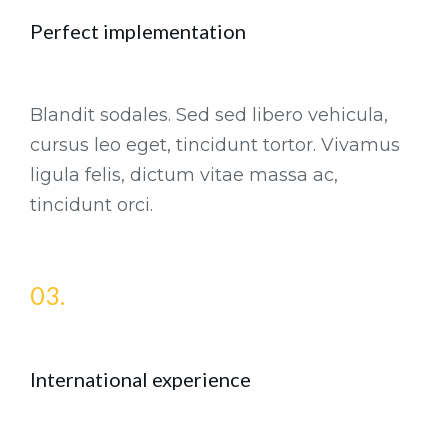
Perfect implementation
Blandit sodales. Sed sed libero vehicula,
cursus leo eget, tincidunt tortor. Vivamus
ligula felis, dictum vitae massa ac,
tincidunt orci.
03.
International experience