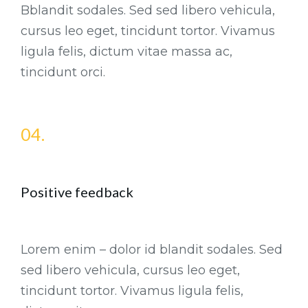
Bblandit sodales. Sed sed libero vehicula,
cursus leo eget, tincidunt tortor. Vivamus
ligula felis, dictum vitae massa ac,
tincidunt orci.
04.
Positive feedback
Lorem enim – dolor id blandit sodales. Sed
sed libero vehicula, cursus leo eget,
tincidunt tortor. Vivamus ligula felis,