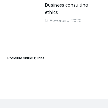
Business consulting
ethics
13 Fevereiro, 2020
Premium online guides