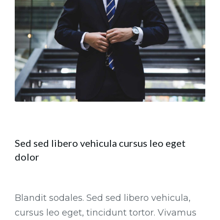
Sed sed libero vehicula cursus leo eget
dolor
Blandit sodales. Sed sed libero vehicula,
cursus leo eget, tincidunt tortor. Vivamus